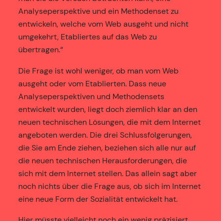
Analyseperspektive und ein Methodenset zu
entwickeln, welche vom Web ausgeht und nicht
umgekehrt, Etabliertes auf das Web zu
übertragen.“
Die Frage ist wohl weniger, ob man vom Web
ausgeht oder vom Etablierten. Dass neue
Analyseperspektiven und Methodensets
entwickelt wurden, liegt doch ziemlich klar an den
neuen technischen Lösungen, die mit dem Internet
angeboten werden. Die drei Schlussfolgerungen,
die Sie am Ende ziehen, beziehen sich alle nur auf
die neuen technischen Herausforderungen, die
sich mit dem Internet stellen. Das allein sagt aber
noch nichts über die Frage aus, ob sich im Internet
eine neue Form der Sozialität entwickelt hat.
Hier müsste vielleicht noch ein wenig präzisiert