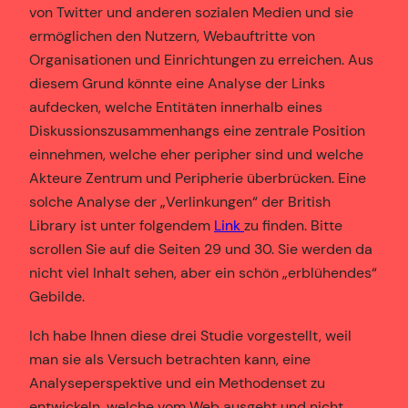
von Twitter und anderen sozialen Medien und sie
ermöglichen den Nutzern, Webauftritte von
Organisationen und Einrichtungen zu erreichen. Aus
diesem Grund könnte eine Analyse der Links
aufdecken, welche Entitäten innerhalb eines
Diskussionszusammenhangs eine zentrale Position
einnehmen, welche eher peripher sind und welche
Akteure Zentrum und Peripherie überbrücken. Eine
solche Analyse der „Verlinkungen“ der British
Library ist unter folgendem
Link
zu finden. Bitte
scrollen Sie auf die Seiten 29 und 30. Sie werden da
nicht viel Inhalt sehen, aber ein schön „erblühendes“
Gebilde.
Ich habe Ihnen diese drei Studie vorgestellt, weil
man sie als Versuch betrachten kann, eine
Analyseperspektive und ein Methodenset zu
entwickeln, welche vom Web ausgeht und nicht