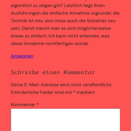
eigentlich zu zeigen gilt? Letztlich liegt Ihren
Ausführungen die einfache Annahme zugrunde: die
Technik ist neu, also muss auch die Sozialität neu
sein. Damit macht man es sich möglicherweise
etwas zu einfach. Ich kann nicht erkennen, was
diese Annahme rechtfertigen würde.
Antworten
Schreibe einen Kommentar
Deine E-Mail-Adresse wird nicht veröffentlicht.
Erforderliche Felder sind mit
*
markiert
Kommentar
*