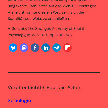
umgekehrt, Etabliertes auf das Web zu übertragen.
Vielleicht könnte dies ein Weg sein, sich die
Sozialität des Webs zu erschließen.
A. Schuetz: The Stranger. An Essay of Social
Psychlogy, in: AJS 1944, pp. 499-507.
Veröffentlicht
13. Februar 2015
in
Soziologie