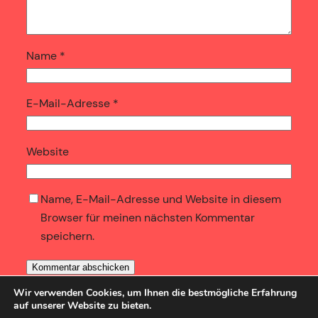
Name
*
E-Mail-Adresse
*
Website
Name, E-Mail-Adresse und Website in diesem
Browser für meinen nächsten Kommentar
speichern.
Wir verwenden Cookies, um Ihnen die bestmögliche Erfahrung
auf unserer Website zu bieten.