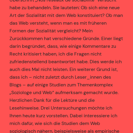
habe zu behandeln. Sie lauteten: Ob sich eine neue
Art der Sozialität mit dem Web konstituiert? Ob man
das Web versteht, wenn man es mit früheren
Formen der Sozialität vergleicht? Mein
Zurückkommen hat verschiedene Gründe. Einer liegt
darin begründet, dass, wie einige Kommentare zu
Recht kritisiert haben, ich die Fragen nicht
zufriedenstellend beantwortet habe. Dies werde ich
auch dies Mal nicht leisten. Ein weiterer Grund ist,
dass ich – nicht zuletzt durch Leser_innen des
Blogs – auf einige Studien zum Themenkomplex
„Soziologe und Web“ aufmerksam gemacht wurde.
Herzlichen Dank für die Lektüre und die
Lesehinweise. Drei Untersuchungen möchte ich
Ihnen heute kurz vorstellen. Dabei interessiere ich
mich dafür, wie sich die Studien dem Web
soziologisch nähern, beispielsweise als empirische