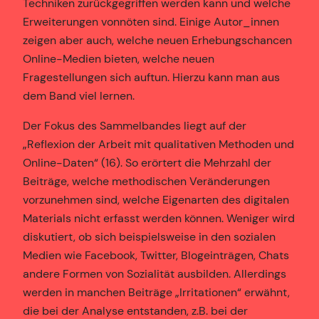
Techniken zurückgegriffen werden kann und welche
Erweiterungen vonnöten sind. Einige Autor_innen
zeigen aber auch, welche neuen Erhebungschancen
Online-Medien bieten, welche neuen
Fragestellungen sich auftun. Hierzu kann man aus
dem Band viel lernen.
Der Fokus des Sammelbandes liegt auf der
„Reflexion der Arbeit mit qualitativen Methoden und
Online-Daten“ (16). So erörtert die Mehrzahl der
Beiträge, welche methodischen Veränderungen
vorzunehmen sind, welche Eigenarten des digitalen
Materials nicht erfasst werden können. Weniger wird
diskutiert, ob sich beispielsweise in den sozialen
Medien wie Facebook, Twitter, Blogeinträgen, Chats
andere Formen von Sozialität ausbilden. Allerdings
werden in manchen Beiträge „Irritationen“ erwähnt,
die bei der Analyse entstanden, z.B. bei der