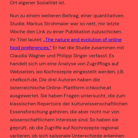
Ort eigener Sozialität ist.
Nun zu einem weiteren Beitrag, einer quantitativen
Studie. Markus Strohmaier war so nett, mir letzte
Woche den Link zu einer Publikation zuzuschicken.
Ihr Titel lautet:
„The nature and evolution of online
food preferences.“
Er hat die Studie zusammen mit
Claudia Wagner und Philipp Singer verfasst. Es
handelt sich um eine Analyse von Zugrifflogs auf
Webseiten, wo Kochrezepte eingestellt werden, z.B.
chefkoch.de. Die drei Autoren haben die
österreichische Online-Plattform ichkoche.at
ausgewertet. Sie haben Fragen untersucht, die zum
klassischen Repertoire der kulturwissenschaftlichen
Essensforschung gehören, die aber nicht nur von
wissenschaftlichem Interesse sind. So haben sie
geprüft, ob die Zugriffe auf Kochrezepte regional
variieren, ob sich saisonale Unterschiede erkennen