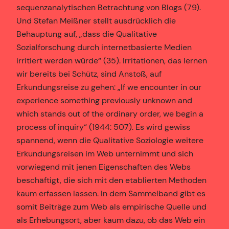
sequenzanalytischen Betrachtung von Blogs (79).
Und Stefan Meißner stellt ausdrücklich die
Behauptung auf, „dass die Qualitative
Sozialforschung durch internetbasierte Medien
irritiert werden würde“ (35). Irritationen, das lernen
wir bereits bei Schütz, sind Anstoß, auf
Erkundungsreise zu gehen: „If we encounter in our
experience something previously unknown and
which stands out of the ordinary order, we begin a
process of inquiry“ (1944: 507). Es wird gewiss
spannend, wenn die Qualitative Soziologie weitere
Erkundungsreisen im Web unternimmt und sich
vorwiegend mit jenen Eigenschaften des Webs
beschäftigt, die sich mit den etablierten Methoden
kaum erfassen lassen. In dem Sammelband gibt es
somit Beiträge zum Web als empirische Quelle und
als Erhebungsort, aber kaum dazu, ob das Web ein