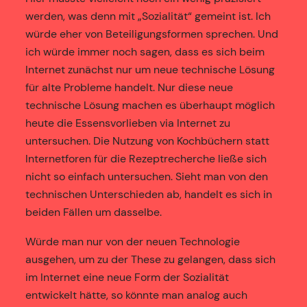
werden, was denn mit „Sozialität“ gemeint ist. Ich
würde eher von Beteiligungsformen sprechen. Und
ich würde immer noch sagen, dass es sich beim
Internet zunächst nur um neue technische Lösung
für alte Probleme handelt. Nur diese neue
technische Lösung machen es überhaupt möglich
heute die Essensvorlieben via Internet zu
untersuchen. Die Nutzung von Kochbüchern statt
Internetforen für die Rezeptrecherche ließe sich
nicht so einfach untersuchen. Sieht man von den
technischen Unterschieden ab, handelt es sich in
beiden Fällen um dasselbe.
Würde man nur von der neuen Technologie
ausgehen, um zu der These zu gelangen, dass sich
im Internet eine neue Form der Sozialität
entwickelt hätte, so könnte man analog auch