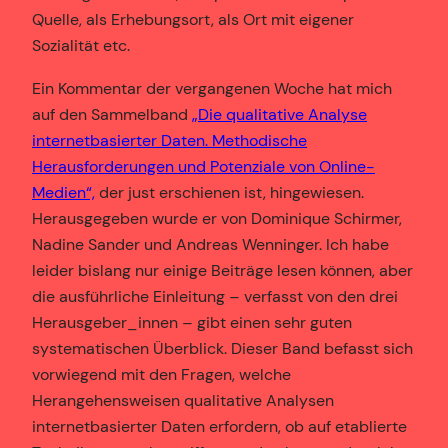
Quelle, als Erhebungsort, als Ort mit eigener
Sozialität etc.
Ein Kommentar der vergangenen Woche hat mich
auf den Sammelband
„Die qualitative Analyse
internetbasierter Daten. Methodische
Herausforderungen und Potenziale von Online-
Medien“,
der just erschienen ist, hingewiesen.
Herausgegeben wurde er von Dominique Schirmer,
Nadine Sander und Andreas Wenninger. Ich habe
leider bislang nur einige Beiträge lesen können, aber
die ausführliche Einleitung – verfasst von den drei
Herausgeber_innen – gibt einen sehr guten
systematischen Überblick. Dieser Band befasst sich
vorwiegend mit den Fragen, welche
Herangehensweisen qualitative Analysen
internetbasierter Daten erfordern, ob auf etablierte