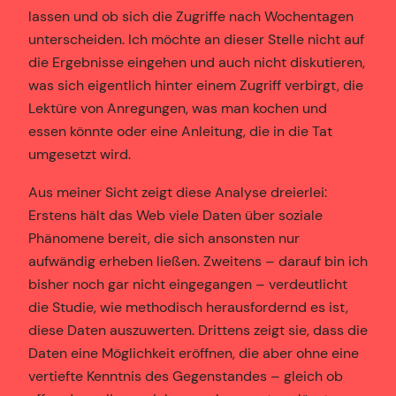
lassen und ob sich die Zugriffe nach Wochentagen
unterscheiden. Ich möchte an dieser Stelle nicht auf
die Ergebnisse eingehen und auch nicht diskutieren,
was sich eigentlich hinter einem Zugriff verbirgt, die
Lektüre von Anregungen, was man kochen und
essen könnte oder eine Anleitung, die in die Tat
umgesetzt wird.
Aus meiner Sicht zeigt diese Analyse dreierlei:
Erstens hält das Web viele Daten über soziale
Phänomene bereit, die sich ansonsten nur
aufwändig erheben ließen. Zweitens – darauf bin ich
bisher noch gar nicht eingegangen – verdeutlicht
die Studie, wie methodisch herausfordernd es ist,
diese Daten auszuwerten. Drittens zeigt sie, dass die
Daten eine Möglichkeit eröffnen, die aber ohne eine
vertiefte Kenntnis des Gegenstandes – gleich ob