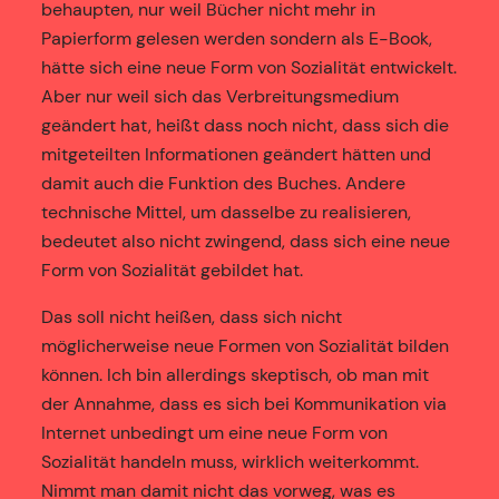
behaupten, nur weil Bücher nicht mehr in
Papierform gelesen werden sondern als E-Book,
hätte sich eine neue Form von Sozialität entwickelt.
Aber nur weil sich das Verbreitungsmedium
geändert hat, heißt dass noch nicht, dass sich die
mitgeteilten Informationen geändert hätten und
damit auch die Funktion des Buches. Andere
technische Mittel, um dasselbe zu realisieren,
bedeutet also nicht zwingend, dass sich eine neue
Form von Sozialität gebildet hat.
Das soll nicht heißen, dass sich nicht
möglicherweise neue Formen von Sozialität bilden
können. Ich bin allerdings skeptisch, ob man mit
der Annahme, dass es sich bei Kommunikation via
Internet unbedingt um eine neue Form von
Sozialität handeln muss, wirklich weiterkommt.
Nimmt man damit nicht das vorweg, was es