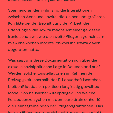
Spannend an dem Film sind die Interaktionen
zwischen Anne und Jowita, die kleinen und größeren
Konflikte bei der Bewältigung der Arbeit, die
Erfahrungen, die Jowita macht. Mit einer gewissen
Ironie sehen wir, wie die zweite Pflegerin gemeinsam
mit Anne kochen möchte, obwohl ihr Jowita davon
abgeraten hatte.
Was sagt uns diese Dokumentation nun über die
aktuelle sozialpolitische Lage in Deutschland aus?
Werden solche Konstellationen im Rahmen der
Freizügigkeit innerhalb der EU dauerhaft bestehen
bleiben? Ist das ein politisch langfristig gewolltes
Modell von häuslicher Altenpflege? Und welche
Konsequenzen gehen mit dem care drain einher für
die Heimatgemeinden der Pflegemigrantinnen? Das
ist kein Phänomen, das sich auf Europa beschränkt