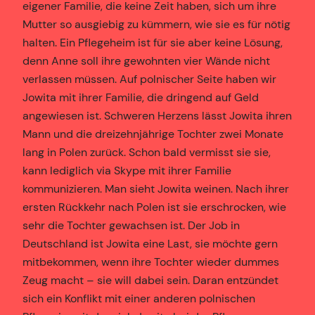
eigener Familie, die keine Zeit haben, sich um ihre
Mutter so ausgiebig zu kümmern, wie sie es für nötig
halten. Ein Pflegeheim ist für sie aber keine Lösung,
denn Anne soll ihre gewohnten vier Wände nicht
verlassen müssen. Auf polnischer Seite haben wir
Jowita mit ihrer Familie, die dringend auf Geld
angewiesen ist. Schweren Herzens lässt Jowita ihren
Mann und die dreizehnjährige Tochter zwei Monate
lang in Polen zurück. Schon bald vermisst sie sie,
kann lediglich via Skype mit ihrer Familie
kommunizieren. Man sieht Jowita weinen. Nach ihrer
ersten Rückkehr nach Polen ist sie erschrocken, wie
sehr die Tochter gewachsen ist. Der Job in
Deutschland ist Jowita eine Last, sie möchte gern
mitbekommen, wenn ihre Tochter wieder dummes
Zeug macht – sie will dabei sein. Daran entzündet
sich ein Konflikt mit einer anderen polnischen