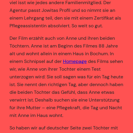
viel isst wie jedes andere Familienmitglied. Der
Agentur passt Jowitas Profil und so nimmt sie an
einem Lehrgang teil, den sie mit einem Zertifikat als
Pflegeassistentin absolviert. So weit so gut.
Der Film erzählt auch von Anne und ihren beiden
Töchtern. Anne ist am Beginn des Filmes 88 Jahre
alt und wohnt allein in einem Haus in Bochum. In
einem Schnipsel auf der
Homepage
des Films sehen
wir, wie Anne von ihrer Tochter einem Test
unterzogen wird: Sie soll sagen was für ein Tag heute
ist. Sie nennt den richtigen Tag, aber dennoch haben
die beiden Töchter das Gefühl, dass Anne etwas
verwirrt ist. Deshalb suchen sie eine Unterstützung
für ihre Mutter – eine Pflegekraft, die Tag und Nacht
mit Anne im Haus wohnt.
So haben wir auf deutscher Seite zwei Töchter mit