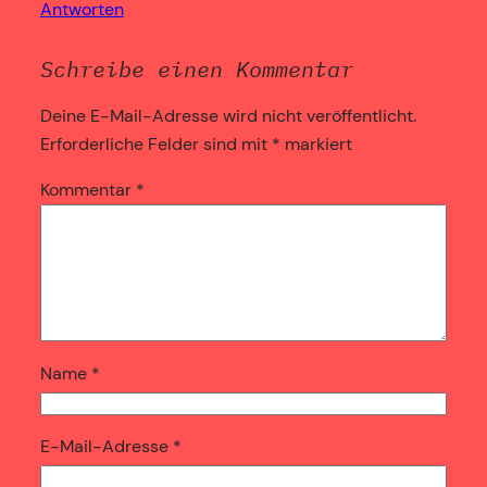
Antworten
Schreibe einen Kommentar
Deine E-Mail-Adresse wird nicht veröffentlicht.
Erforderliche Felder sind mit
*
markiert
Kommentar
*
Name
*
E-Mail-Adresse
*