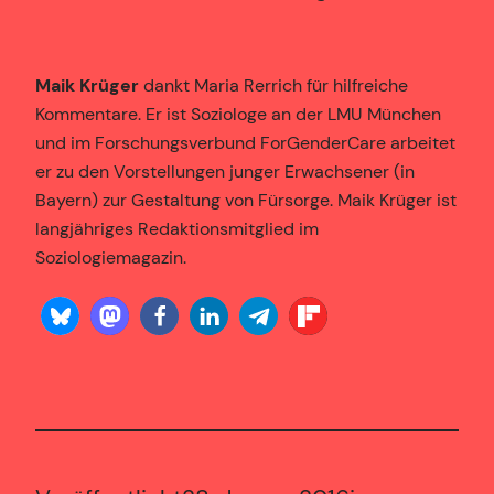
Maik Krüger
dankt Maria Rerrich für hilfreiche
Kommentare. Er ist Soziologe an der LMU München
und im Forschungsverbund ForGenderCare arbeitet
er zu den Vorstellungen junger Erwachsener (in
Bayern) zur Gestaltung von Fürsorge. Maik Krüger ist
langjähriges Redaktionsmitglied im
Soziologiemagazin.