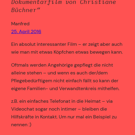
Dokumentarfilm von Christiane
Büchner“
Manfred
25. April 2016
Ein absolut interessanter Film – er zeigt aber auch
wie man mit etwas Köpfchen etwas bewegen kann.
Oftmals werden Angehörige gepflegt die nicht
alleine stehen – und wenn es auch der/dem
Pflegebedürftigem nicht einfach fällt so kann der
eigene Familien- und Verwandtenkreis mithelfen.
z.B. ein einfaches Telefonat in die Heimat – via
Videochat sogar noch intimer – bleiben die
Hilfskräfte in Kontakt. Um nur mal ein Beispiel zu
nennen :)