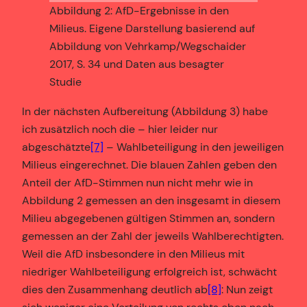
Abbildung 2: AfD-Ergebnisse in den
Milieus. Eigene Darstellung basierend auf
Abbildung von Vehrkamp/Wegschaider
2017, S. 34 und Daten aus besagter
Studie
In der nächsten Aufbereitung (Abbildung 3) habe
ich zusätzlich noch die – hier leider nur
abgeschätzte
[7]
– Wahlbeteiligung in den jeweiligen
Milieus eingerechnet. Die blauen Zahlen geben den
Anteil der AfD-Stimmen nun nicht mehr wie in
Abbildung 2 gemessen an den insgesamt in diesem
Milieu abgegebenen gültigen Stimmen an, sondern
gemessen an der Zahl der jeweils Wahlberechtigten.
Weil die AfD insbesondere in den Milieus mit
niedriger Wahlbeteiligung erfolgreich ist, schwächt
dies den Zusammenhang deutlich ab
[8]
: Nun zeigt