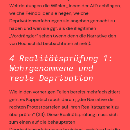
Weltdeutungen die Wähler_innen der AfD anhängen,
welche Feindbilder sie hegen, welche
Deprivationserfahrungen sie angeben gemacht zu
haben und wen sie ggf. als die illegitimen
„Vordrängler“ sehen (wenn denn die Narrative den
von Hochschild beobachteten ähneln).
4 Realitätsprüfung 1:
Wahrgenommene und
reale Deprivation
Wie in den vorherigen Teilen bereits mehrfach zitiert
geht es Koppetsch auch darum, „die Narrative der
rechten Protestparteien auf ihren Realitätsgehalt zu
überprüfen“ (33). Diese Realitätsprüfung muss sich
zum einen auf die behaupteten
Deprivationserfahrungen beziehen: Inwiefern hat die