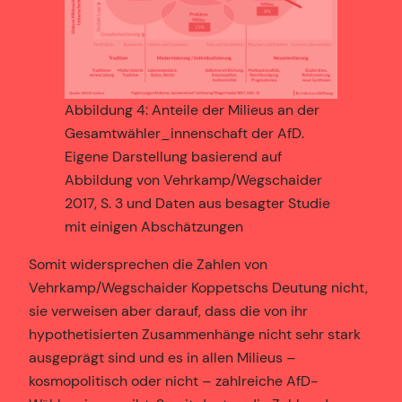
Abbildung 4: Anteile der Milieus an der
Gesamtwähler_innenschaft der AfD.
Eigene Darstellung basierend auf
Abbildung von Vehrkamp/Wegschaider
2017, S. 3 und Daten aus besagter Studie
mit einigen Abschätzungen
Somit widersprechen die Zahlen von
Vehrkamp/Wegschaider Koppetschs Deutung nicht,
sie verweisen aber darauf, dass die von ihr
hypothetisierten Zusammenhänge nicht sehr stark
ausgeprägt sind und es in allen Milieus –
kosmopolitisch oder nicht – zahlreiche AfD-