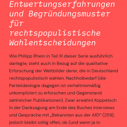
Entwertungserfahrungen
und Begründungsmuster
für
rechtspopulistische
Wahlentscheidungen
Wie Philipp Rhein in Teil III dieser Serie ausführlich
darlegte, steht auch in Bezug auf die qualitative
Erforschung der Weltbilder derer, die in Deutschland
rechtspopulistisch wählen, Nachholbedarf (die
Parteiideologie dagegen ist verhältnismäßig
unkompliziert zu erforschen und Gegenstand
zahlreicher Publikationen). Zwar erwähnt Koppetsch
in der Danksagung am Ende des Buches Interviews
und Gespräche mit „Bekannten aus der AfD“ (259),
jedoch bleibt völlig offen, ob (und wenn ja in