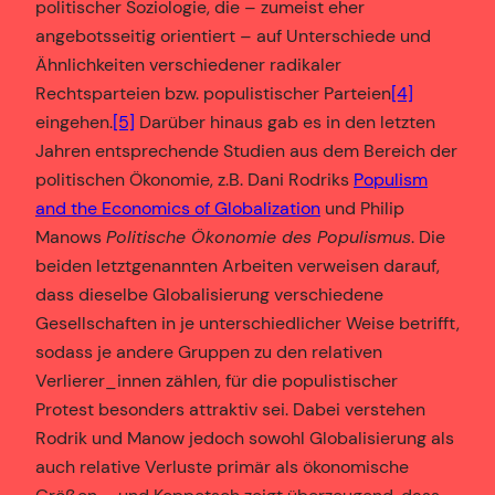
politischer Soziologie, die – zumeist eher
angebotsseitig orientiert – auf Unterschiede und
Ähnlichkeiten verschiedener radikaler
Rechtsparteien bzw. populistischer Parteien
[4]
eingehen.
[5]
Darüber hinaus gab es in den letzten
Jahren entsprechende Studien aus dem Bereich der
politischen Ökonomie, z.B. Dani Rodriks
Populism
and the Economics of Globalization
und Philip
Manows
Politische Ökonomie des Populismus
. Die
beiden letztgenannten Arbeiten verweisen darauf,
dass dieselbe Globalisierung verschiedene
Gesellschaften in je unterschiedlicher Weise betrifft,
sodass je andere Gruppen zu den relativen
Verlierer_innen zählen, für die populistischer
Protest besonders attraktiv sei. Dabei verstehen
Rodrik und Manow jedoch sowohl Globalisierung als
auch relative Verluste primär als ökonomische