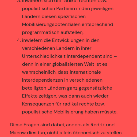
inwiefern sich die radikal rechten bzw.
populistischen Parteien in den jeweiligen
Ländern diesen spezifischen
Mobilisierungspotenzialen entsprechend
programmatisch aufstellen,
inwiefern die Entwicklungen in den
verschiedenen Ländern in ihrer
Unterschiedlichkeit interdependent sind –
denn in einer globalisierten Welt ist es
wahrscheinlich, dass internationale
Interdependenzen in verschiedenen
beteiligten Ländern ganz gegensätzliche
Effekte zeitigen, was dann auch wieder
Konsequenzen für radikal rechte bzw.
populistische Mobilisierung haben müsste.
Diese Fragen sind dabei, anders als Rodrik und
Manow dies tun, nicht allein ökonomisch zu stellen,