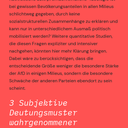
bei gewissen Bevölkerungsanteilen in allen Milieus
schlichtweg gegeben, durch keine
sozialstrukturellen Zusammenhänge zu erklären und
kann nur in unterschiedlichem Ausmaß politisch
mobilisiert werden? Weitere quantitative Studien,
die diesen Fragen expliziter und intensiver
nachgehen, könnten hier mehr Klärung bringen.
Dabei wäre zu berücksichtigen, dass die
entscheidende Größe weniger die besondere Stärke
der AfD in einigen Milieus, sondern die besondere
Schwäche der anderen Parteien ebendort zu sein
scheint.
3 Subjektive
Deutungsmuster
wahrgenommener