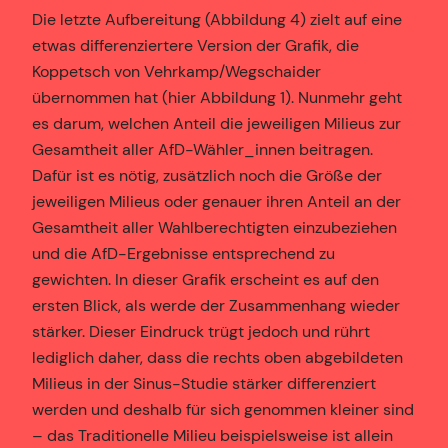
Die letzte Aufbereitung (Abbildung 4) zielt auf eine
etwas differenziertere Version der Grafik, die
Koppetsch von Vehrkamp/Wegschaider
übernommen hat (hier Abbildung 1). Nunmehr geht
es darum, welchen Anteil die jeweiligen Milieus zur
Gesamtheit aller AfD-Wähler_innen beitragen.
Dafür ist es nötig, zusätzlich noch die Größe der
jeweiligen Milieus oder genauer ihren Anteil an der
Gesamtheit aller Wahlberechtigten einzubeziehen
und die AfD-Ergebnisse entsprechend zu
gewichten. In dieser Grafik erscheint es auf den
ersten Blick, als werde der Zusammenhang wieder
stärker. Dieser Eindruck trügt jedoch und rührt
lediglich daher, dass die rechts oben abgebildeten
Milieus in der Sinus-Studie stärker differenziert
werden und deshalb für sich genommen kleiner sind
– das Traditionelle Milieu beispielsweise ist allein