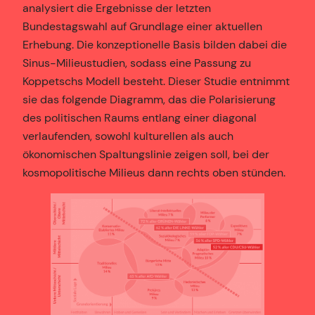
analysiert die Ergebnisse der letzten
Bundestagswahl auf Grundlage einer aktuellen
Erhebung. Die konzeptionelle Basis bilden dabei die
Sinus-Milieustudien, sodass eine Passung zu
Koppetschs Modell besteht. Dieser Studie entnimmt
sie das folgende Diagramm, das die Polarisierung
des politischen Raums entlang einer diagonal
verlaufenden, sowohl kulturellen als auch
ökonomischen Spaltungslinie zeigen soll, bei der
kosmopolitische Milieus dann rechts oben stünden.