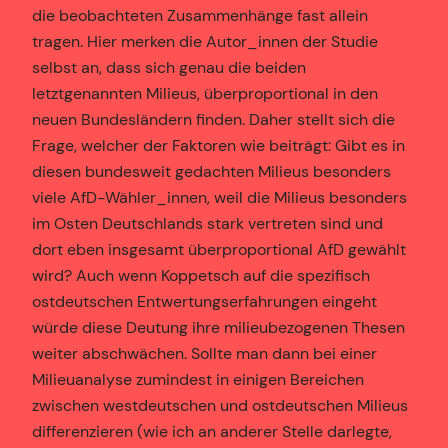
die beobachteten Zusammenhänge fast allein
tragen. Hier merken die Autor_innen der Studie
selbst an, dass sich genau die beiden
letztgenannten Milieus, überproportional in den
neuen Bundesländern finden. Daher stellt sich die
Frage, welcher der Faktoren wie beiträgt: Gibt es in
diesen bundesweit gedachten Milieus besonders
viele AfD-Wähler_innen, weil die Milieus besonders
im Osten Deutschlands stark vertreten sind und
dort eben insgesamt überproportional AfD gewählt
wird? Auch wenn Koppetsch auf die spezifisch
ostdeutschen Entwertungserfahrungen eingeht
würde diese Deutung ihre milieubezogenen Thesen
weiter abschwächen. Sollte man dann bei einer
Milieuanalyse zumindest in einigen Bereichen
zwischen westdeutschen und ostdeutschen Milieus
differenzieren (wie ich an anderer Stelle darlegte,