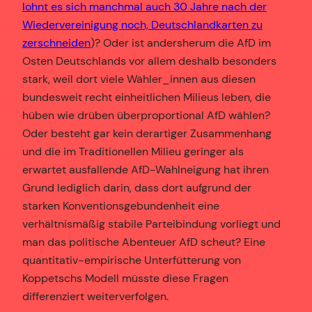
lohnt es sich manchmal auch 30 Jahre nach der
Wiedervereinigung noch, Deutschlandkarten zu
zerschneiden
)? Oder ist andersherum die AfD im
Osten Deutschlands vor allem deshalb besonders
stark, weil dort viele Wähler_innen aus diesen
bundesweit recht einheitlichen Milieus leben, die
hüben wie drüben überproportional AfD wählen?
Oder besteht gar kein derartiger Zusammenhang
und die im Traditionellen Milieu geringer als
erwartet ausfallende AfD-Wahlneigung hat ihren
Grund lediglich darin, dass dort aufgrund der
starken Konventionsgebundenheit eine
verhältnismäßig stabile Parteibindung vorliegt und
man das politische Abenteuer AfD scheut? Eine
quantitativ-empirische Unterfütterung von
Koppetschs Modell müsste diese Fragen
differenziert weiterverfolgen.