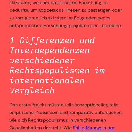
skizzieren, welcher empirischen Forschung es
bedürfte, um Koppetschs Thesen zu bestätigen oder
zu korrigieren. Ich skizziere im Folgenden sechs
entsprechende Forschungsprojekte oder -bereiche.
1 Differenzen und
Interdependenzen
verschiedener
Rechtspopulismen im
internationalen
Vergleich
Das erste Projekt müsste teils konzeptioneller, teils
empirischer Natur sein und komparativ untersuchen,
wie sich Rechtspopulismus in verschiedenen
Gesellschaften darstellt. Wie
Philip Manow in der