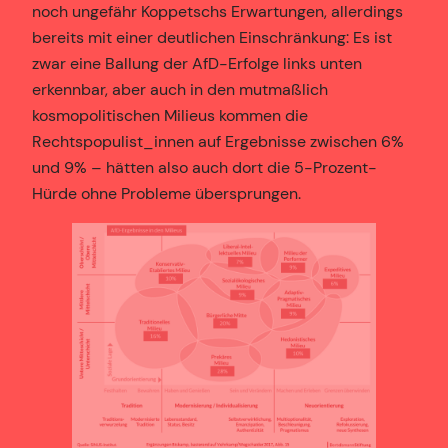
noch ungefähr Koppetschs Erwartungen, allerdings
bereits mit einer deutlichen Einschränkung: Es ist
zwar eine Ballung der AfD-Erfolge links unten
erkennbar, aber auch in den mutmaßlich
kosmopolitischen Milieus kommen die
Rechtspopulist_innen auf Ergebnisse zwischen 6%
und 9% – hätten also auch dort die 5-Prozent-
Hürde ohne Probleme übersprungen.