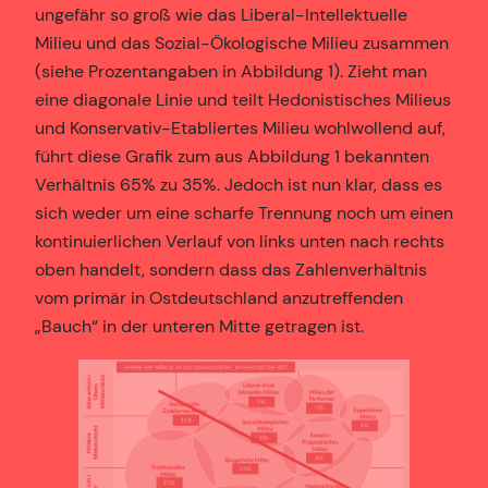
ungefähr so groß wie das Liberal-Intellektuelle
Milieu und das Sozial-Ökologische Milieu zusammen
(siehe Prozentangaben in Abbildung 1). Zieht man
eine diagonale Linie und teilt Hedonistisches Milieus
und Konservativ-Etabliertes Milieu wohlwollend auf,
führt diese Grafik zum aus Abbildung 1 bekannten
Verhältnis 65% zu 35%. Jedoch ist nun klar, dass es
sich weder um eine scharfe Trennung noch um einen
kontinuierlichen Verlauf von links unten nach rechts
oben handelt, sondern dass das Zahlenverhältnis
vom primär in Ostdeutschland anzutreffenden
„Bauch“ in der unteren Mitte getragen ist.