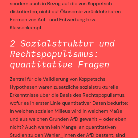
sondern auch in Bezug auf die von Koppetsch
diskutierten, nicht auf Ökonomie zurückführbaren
Formen von Auf- und Entwertung bzw.
Klassenkampf.
2 Sozialstruktur und
Rechtspopulismus:
quantitative Fragen
Zentral für die Validierung von Koppetschs
Hypothesen wären zusätzliche sozialstrukturelle
Erkenntnisse über die Basis des Rechtspopulismus,
wofür es in erster Linie quantitativer Daten bedürfte:
In welchen sozialen Milieus wird in welchem Maße
und aus welchen Gründen AfD gewählt – oder eben
nicht? Auch wenn kein Mangel an quantitativen
Studien zu den Wähler_innen der AfD besteht, sind