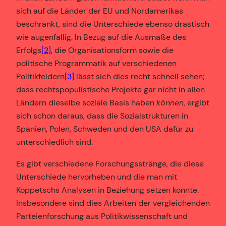
sich auf die Länder der EU und Nordamerikas
beschränkt, sind die Unterschiede ebenso drastisch
wie augenfällig. In Bezug auf die Ausmaße des
Erfolgs
[2]
, die Organisationsform sowie die
politische Programmatik auf verschiedenen
Politikfeldern
[3]
lässt sich dies recht schnell sehen;
dass rechtspopulistische Projekte gar nicht in allen
Ländern dieselbe soziale Basis haben
können
, ergibt
sich schon daraus, dass die Sozialstrukturen in
Spanien, Polen, Schweden und den USA dafür zu
unterschiedlich sind.
Es gibt verschiedene Forschungsstränge, die diese
Unterschiede hervorheben und die man mit
Koppetschs Analysen in Beziehung setzen könnte.
Insbesondere sind dies Arbeiten der vergleichenden
Parteienforschung aus Politikwissenschaft und