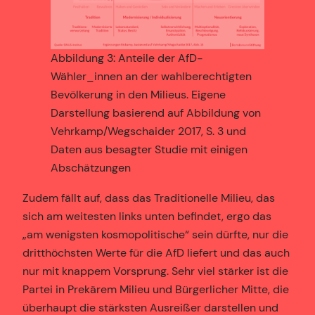
Abbildung 3: Anteile der AfD-
Wähler_innen an der wahlberechtigten
Bevölkerung in den Milieus. Eigene
Darstellung basierend auf Abbildung von
Vehrkamp/Wegschaider 2017, S. 3 und
Daten aus besagter Studie mit einigen
Abschätzungen
Zudem fällt auf, dass das Traditionelle Milieu, das
sich am weitesten links unten befindet, ergo das
„am wenigsten kosmopolitische“ sein dürfte, nur die
dritthöchsten Werte für die AfD liefert und das auch
nur mit knappem Vorsprung. Sehr viel stärker ist die
Partei in Prekärem Milieu und Bürgerlicher Mitte, die
überhaupt die stärksten Ausreißer darstellen und