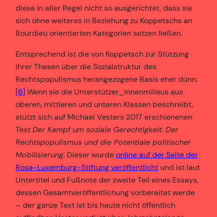
diese in aller Regel nicht so ausgerichtet, dass sie
sich ohne weiteres in Beziehung zu Koppetschs an
Bourdieu orientierten Kategorien setzen ließen.
Entsprechend ist die von Koppetsch zur Stützung
ihrer Thesen über die Sozialstruktur des
Rechtspopulismus herangezogene Basis eher dünn.
[6]
Wenn sie die Unterstützer_innenmilieus aus
oberen, mittleren und unteren Klassen beschreibt,
stützt sich auf Michael Vesters 2017 erschienenen
Text
Der Kampf um soziale Gerechtigkeit. Der
Rechtspopulismus und die Potentiale politischer
Mobilisierung.
Dieser wurde
online auf der Seite der
Rosa-Luxemburg-Stiftung veröffentlicht
und ist laut
Untertitel und Fußnote der zweite Teil eines Essays,
dessen Gesamtveröffentlichung vorbereitet werde
– der ganze Text ist bis heute nicht öffentlich