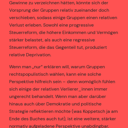
Gewinne zu verzeichnen hätten, könnte sich der
Vorsprung der Gruppen relativ zueinander doch
verschieben, sodass einige Gruppen einen relativen
Verlust erleben. Sowohl eine progressive
Steuerreform, die höhere Einkommen und Vermögen
stärker belastet, als auch eine regressive
Steuerreform, die das Gegenteil tut, produziert
relative Deprivation.
Wenn man „nur“ erklären will, warum Gruppen
rechtspopulistisch wählen, kann eine solche
Perspektive hilfreich sein – denn womöglich fühlen
sich einige der relativen Verlierer_innen immer
ungerecht behandelt. Wenn man aber darüber
hinaus auch über Demokratie und politische
Strategie reflektieren möchte (was Koppetsch ja am
Ende des Buches auch tut), ist eine weitere, stärker
normativ aufgeladene Perspektive unabdingbar.