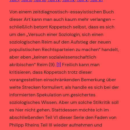
Von einem zeitdiagnostisch-essayistischen Buch
dieser Art kann man auch kaum mehr verlangen –
schließlich betont Koppetsch selbst, dass es sich
um den „Versuch einer Soziologin, sich einen
soziologischen Reim auf den Aufstieg der neuen
populistischen Rechtsparteien zu machen“ handelt,
aber eben „keinen sozialwissenschaftlich
akribischen“ Reim (9).
[1]
Freilich kann man
kritisieren, dass Koppetsch trotz dieser
vorangestellten einschränkenden Bemerkung über
weite Strecken formuliert, als handle es sich bei der
informierten Spekulation um gesichertes
soziologisches Wissen. Aber um solche Stilkritik soll
es hier nicht gehen. Stattdessen möchte ich im
abschließenden Teil VI dieser Serie den Faden von
Philipp Rheins Teil III wieder aufnehmen und