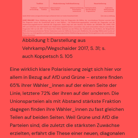
Abbildung 1: Darstellung aus
Vehrkamp/Wegschaider 2017, S. 31; s.
auch Koppetsch S. 105
Eine wirklich klare Polarisierung zeigt sich hier vor
allem in Bezug auf AfD und Grüne – erstere finden
65% ihrer Wähler_innen auf der einen Seite der
Linie, letztere 72% der ihren auf der anderen. Die
Unionsparteien als mit Abstand stärkste Fraktion
dagegen finden ihre Wähler_innen zu fast gleichen
Teilen auf beiden Seiten. Weil Grüne und AfD die
Parteien sind, die zuletzt die stärksten Zuwächse
erzielten, erfährt die These einer neuen, diagonalen