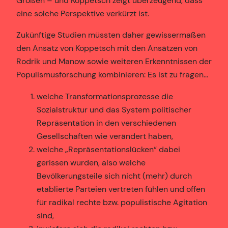
Größen – und Koppetsch zeigt überzeugend, dass
eine solche Perspektive verkürzt ist.
Zukünftige Studien müssten daher gewissermaßen
den Ansatz von Koppetsch mit den Ansätzen von
Rodrik und Manow sowie weiteren Erkenntnissen der
Populismusforschung kombinieren: Es ist zu fragen…
welche Transformationsprozesse die
Sozialstruktur und das System politischer
Repräsentation in den verschiedenen
Gesellschaften wie verändert haben,
welche „Repräsentationslücken“ dabei
gerissen wurden, also welche
Bevölkerungsteile sich nicht (mehr) durch
etablierte Parteien vertreten fühlen und offen
für radikal rechte bzw. populistische Agitation
sind,