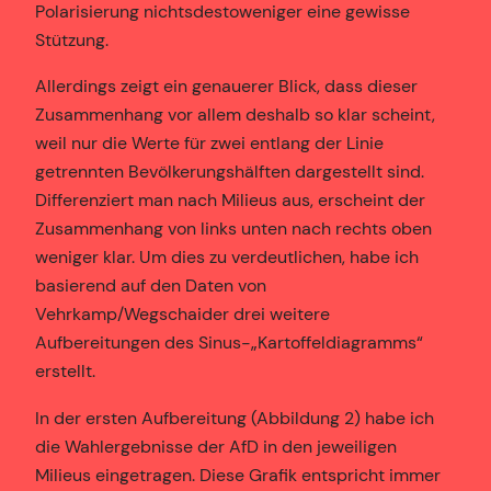
Polarisierung nichtsdestoweniger eine gewisse
Stützung.
Allerdings zeigt ein genauerer Blick, dass dieser
Zusammenhang vor allem deshalb so klar scheint,
weil nur die Werte für zwei entlang der Linie
getrennten Bevölkerungshälften dargestellt sind.
Differenziert man nach Milieus aus, erscheint der
Zusammenhang von links unten nach rechts oben
weniger klar. Um dies zu verdeutlichen, habe ich
basierend auf den Daten von
Vehrkamp/Wegschaider drei weitere
Aufbereitungen des Sinus-„Kartoffeldiagramms“
erstellt.
In der ersten Aufbereitung (Abbildung 2) habe ich
die Wahlergebnisse der AfD in den jeweiligen
Milieus eingetragen. Diese Grafik entspricht immer