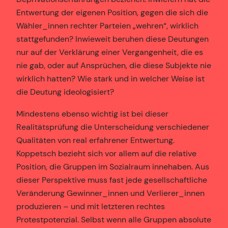
Entwertung der eigenen Position, gegen die sich die
Wähler_innen rechter Parteien „wehren“, wirklich
stattgefunden? Inwieweit beruhen diese Deutungen
nur auf der Verklärung einer Vergangenheit, die es
nie gab, oder auf Ansprüchen, die diese Subjekte nie
wirklich hatten? Wie stark und in welcher Weise ist
die Deutung ideologisiert?
Mindestens ebenso wichtig ist bei dieser
Realitätsprüfung die Unterscheidung verschiedener
Qualitäten von real erfahrener Entwertung.
Koppetsch bezieht sich vor allem auf die relative
Position, die Gruppen im Sozialraum innehaben. Aus
dieser Perspektive muss fast jede gesellschaftliche
Veränderung Gewinner_innen und Verlierer_innen
produzieren – und mit letzteren rechtes
Protestpotenzial. Selbst wenn alle Gruppen absolute